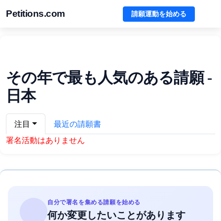
Petitions.com
請願運動を始める
その年で最も人気のある請願 -
日本
注目
最近の請願書
署名活動はありません
自分で署名を集める請願を始める
何か変更したいことがあります