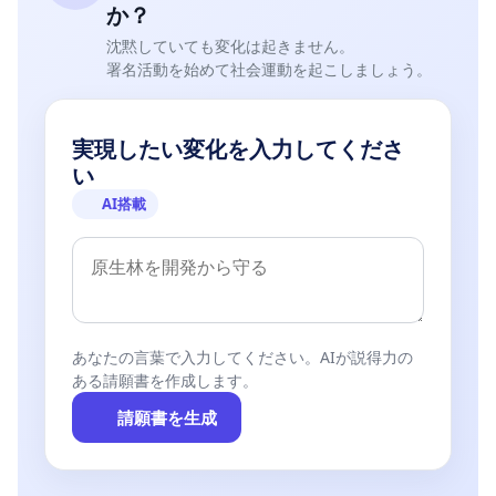
か？
沈黙していても変化は起きません。
署名活動を始めて社会運動を起こしましょう。
実現したい変化を入力してくださ
い
AI搭載
あなたの言葉で入力してください。AIが説得力の
ある請願書を作成します。
請願書を生成