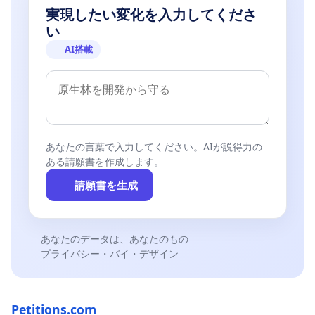
実現したい変化を入力してくださ
い
AI搭載
あなたの言葉で入力してください。AIが説得力の
ある請願書を作成します。
請願書を生成
あなたのデータは、あなたのもの
プライバシー・バイ・デザイン
Petitions.com