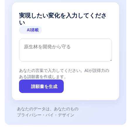
実現したい変化を入力してくださ
い
AI搭載
あなたの言葉で入力してください。AIが説得力の
ある請願書を作成します。
請願書を生成
あなたのデータは、あなたのもの
プライバシー・バイ・デザイン