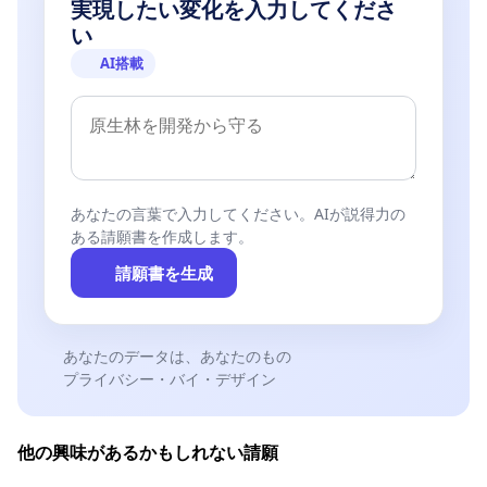
実現したい変化を入力してくださ
い
AI搭載
あなたの言葉で入力してください。AIが説得力の
ある請願書を作成します。
請願書を生成
あなたのデータは、あなたのもの
プライバシー・バイ・デザイン
他の興味があるかもしれない請願