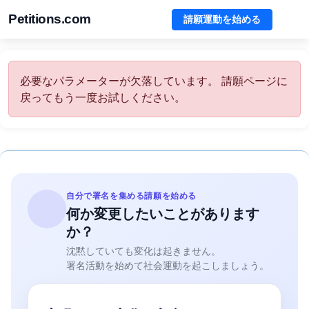
Petitions.com
請願運動を始める
必要なパラメーターが欠落しています。 請願ページに
戻ってもう一度お試しください。
自分で署名を集める請願を始める
何か変更したいことがあります
か？
沈黙していても変化は起きません。
署名活動を始めて社会運動を起こしましょう。