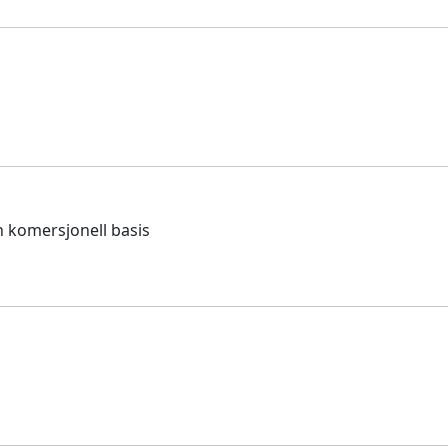
en komersjonell basis